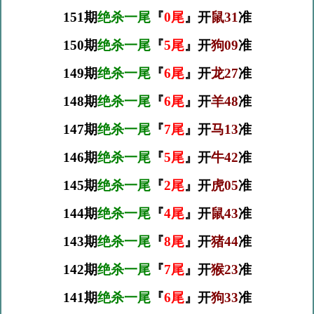
151期
绝杀一尾
『
0尾
』开
鼠31
准
150期
绝杀一尾
『
5尾
』开
狗09
准
149期
绝杀一尾
『
6尾
』开
龙27
准
148期
绝杀一尾
『
6尾
』开
羊48
准
147期
绝杀一尾
『
7尾
』开
马13
准
146期
绝杀一尾
『
5尾
』开
牛42
准
145期
绝杀一尾
『
2尾
』开
虎05
准
144期
绝杀一尾
『
4尾
』开
鼠43
准
143期
绝杀一尾
『
8尾
』开
猪44
准
142期
绝杀一尾
『
7尾
』开
猴23
准
141期
绝杀一尾
『
6尾
』开
狗33
准