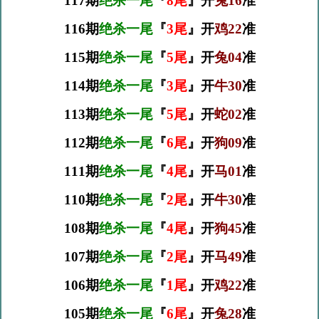
117期
绝杀一尾
『
8尾
』开
兔16
准
116期
绝杀一尾
『
3尾
』开
鸡22
准
115期
绝杀一尾
『
5尾
』开
兔04
准
114期
绝杀一尾
『
3尾
』开
牛30
准
113期
绝杀一尾
『
5尾
』开
蛇02
准
112期
绝杀一尾
『
6尾
』开
狗09
准
111期
绝杀一尾
『
4尾
』开
马01
准
110期
绝杀一尾
『
2尾
』开
牛30
准
108期
绝杀一尾
『
4尾
』开
狗45
准
107期
绝杀一尾
『
2尾
』开
马49
准
106期
绝杀一尾
『
1尾
』开
鸡22
准
105期
绝杀一尾
『
6尾
』开
兔28
准