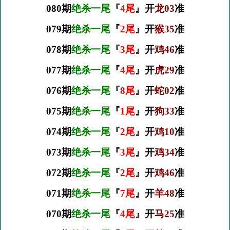
080期
绝杀一尾
『
4尾
』开
龙03
准
079期
绝杀一尾
『
2尾
』开
猴35
准
078期
绝杀一尾
『
3尾
』开
鸡46
准
077期
绝杀一尾
『
4尾
』开
虎29
准
076期
绝杀一尾
『
8尾
』开
蛇02
准
075期
绝杀一尾
『
1尾
』开
狗33
准
074期
绝杀一尾
『
2尾
』开
鸡10
准
073期
绝杀一尾
『
3尾
』开
鸡34
准
072期
绝杀一尾
『
2尾
』开
鸡46
准
071期
绝杀一尾
『
7尾
』开
羊48
准
070期
绝杀一尾
『
4尾
』开
马25
准