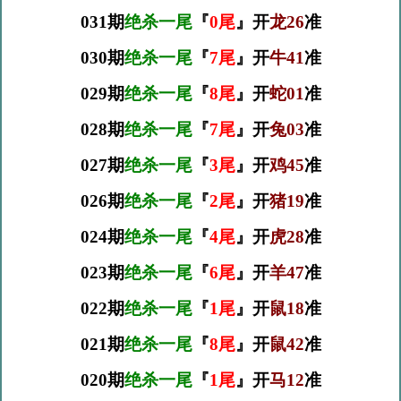
031期
绝杀一尾
『
0尾
』开
龙26
准
030期
绝杀一尾
『
7尾
』开
牛41
准
029期
绝杀一尾
『
8尾
』开
蛇01
准
028期
绝杀一尾
『
7尾
』开
兔03
准
027期
绝杀一尾
『
3尾
』开
鸡45
准
026期
绝杀一尾
『
2尾
』开
猪19
准
024期
绝杀一尾
『
4尾
』开
虎28
准
023期
绝杀一尾
『
6尾
』开
羊47
准
022期
绝杀一尾
『
1尾
』开
鼠18
准
021期
绝杀一尾
『
8尾
』开
鼠42
准
020期
绝杀一尾
『
1尾
』开
马12
准