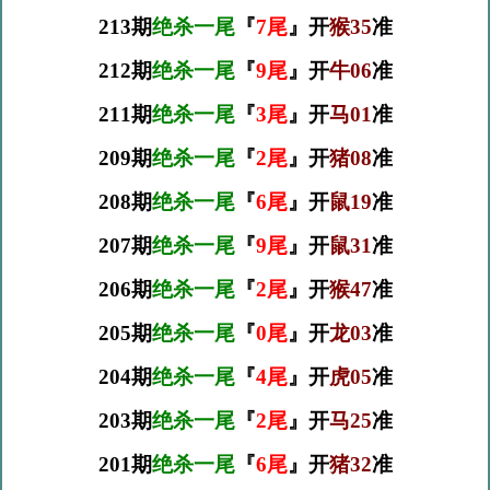
213期
绝杀一尾
『
7尾
』开
猴35
准
212期
绝杀一尾
『
9尾
』开
牛06
准
211期
绝杀一尾
『
3尾
』开
马01
准
209期
绝杀一尾
『
2尾
』开
猪08
准
208期
绝杀一尾
『
6尾
』开
鼠19
准
207期
绝杀一尾
『
9尾
』开
鼠31
准
206期
绝杀一尾
『
2尾
』开
猴47
准
205期
绝杀一尾
『
0尾
』开
龙03
准
204期
绝杀一尾
『
4尾
』开
虎05
准
203期
绝杀一尾
『
2尾
』开
马25
准
201期
绝杀一尾
『
6尾
』开
猪32
准