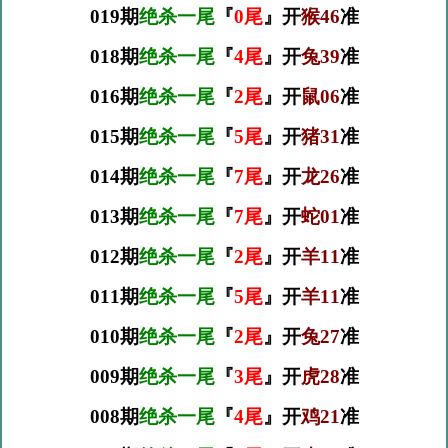
019期
绝杀一尾
『
0尾
』开
猴46
准
018期
绝杀一尾
『
4尾
』开
兔39
准
016期
绝杀一尾
『
2尾
』开
鼠06
准
015期
绝杀一尾
『
5尾
』开
猪31
准
014期
绝杀一尾
『
7尾
』开
龙26
准
013期
绝杀一尾
『
7尾
』开
蛇01
准
012期
绝杀一尾
『
2尾
』开
羊11
准
011期
绝杀一尾
『
5尾
』开
羊11
准
010期
绝杀一尾
『
2尾
』开
兔27
准
009期
绝杀一尾
『
3尾
』开
虎28
准
008期
绝杀一尾
『
4尾
』开
鸡21
准