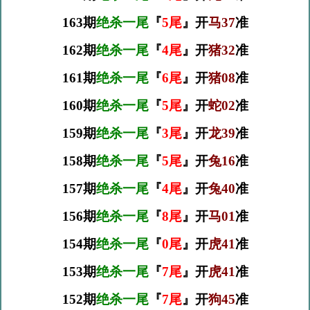
163期
绝杀一尾
『
5尾
』开
马37
准
162期
绝杀一尾
『
4尾
』开
猪32
准
161期
绝杀一尾
『
6尾
』开
猪08
准
160期
绝杀一尾
『
5尾
』开
蛇02
准
159期
绝杀一尾
『
3尾
』开
龙39
准
158期
绝杀一尾
『
5尾
』开
兔16
准
157期
绝杀一尾
『
4尾
』开
兔40
准
156期
绝杀一尾
『
8尾
』开
马01
准
154期
绝杀一尾
『
0尾
』开
虎41
准
153期
绝杀一尾
『
7尾
』开
虎41
准
152期
绝杀一尾
『
7尾
』开
狗45
准