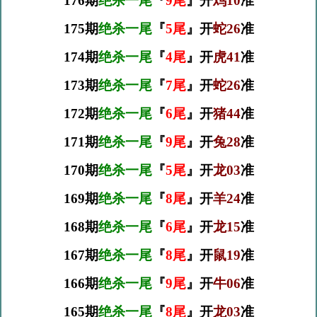
176期
绝杀一尾
『
9尾
』开
鸡10
准
175期
绝杀一尾
『
5尾
』开
蛇26
准
174期
绝杀一尾
『
4尾
』开
虎41
准
173期
绝杀一尾
『
7尾
』开
蛇26
准
172期
绝杀一尾
『
6尾
』开
猪44
准
171期
绝杀一尾
『
9尾
』开
兔28
准
170期
绝杀一尾
『
5尾
』开
龙03
准
169期
绝杀一尾
『
8尾
』开
羊24
准
168期
绝杀一尾
『
6尾
』开
龙15
准
167期
绝杀一尾
『
8尾
』开
鼠19
准
166期
绝杀一尾
『
9尾
』开
牛06
准
165期
绝杀一尾
『
8尾
』开
龙03
准