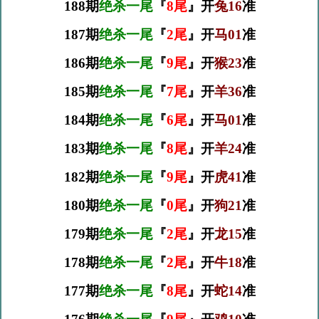
188期
绝杀一尾
『
8尾
』开
兔16
准
187期
绝杀一尾
『
2尾
』开
马01
准
186期
绝杀一尾
『
9尾
』开
猴23
准
185期
绝杀一尾
『
7尾
』开
羊36
准
184期
绝杀一尾
『
6尾
』开
马01
准
183期
绝杀一尾
『
8尾
』开
羊24
准
182期
绝杀一尾
『
9尾
』开
虎41
准
180期
绝杀一尾
『
0尾
』开
狗21
准
179期
绝杀一尾
『
2尾
』开
龙15
准
178期
绝杀一尾
『
2尾
』开
牛18
准
177期
绝杀一尾
『
8尾
』开
蛇14
准