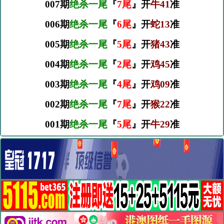
007期
绝杀一尾
『
7尾
』开
牛41
准
006期
绝杀一尾
『
6尾
』开
蛇13
准
005期
绝杀一尾
『
5尾
』开
猪43
准
004期
绝杀一尾
『
2尾
』开
鸡45
准
003期
绝杀一尾
『
4尾
』开
鸡09
准
002期
绝杀一尾
『
7尾
』开
猴22
准
001期
绝杀一尾
『
5尾
』开
牛29
准